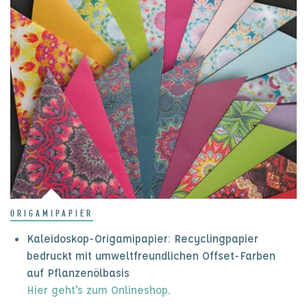
ORIGAMIPAPIER
Kaleidoskop-Origamipapier: Recyclingpapier
bedruckt mit umweltfreundlichen Offset-Farben
auf Pflanzenölbasis
Hier geht's zum Onlineshop
.