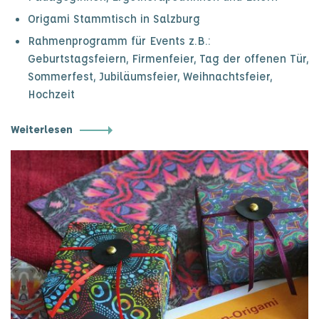
Origami Stammtisch in Salzburg
Rahmenprogramm für Events z.B.:
Geburtstagsfeiern, Firmenfeier, Tag der offenen Tür,
Sommerfest, Jubiläumsfeier, Weihnachtsfeier,
Hochzeit
Weiterlesen