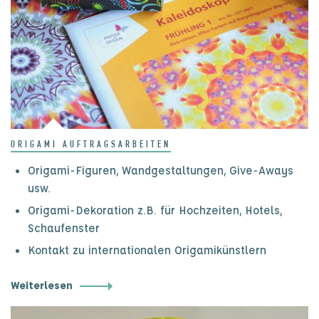
ORIGAMI AUFTRAGSARBEITEN
Origami-Figuren, Wandgestaltungen, Give-Aways
usw.
Origami-Dekoration z.B. für Hochzeiten, Hotels,
Schaufenster
Kontakt zu internationalen Origamikünstlern
Weiterlesen