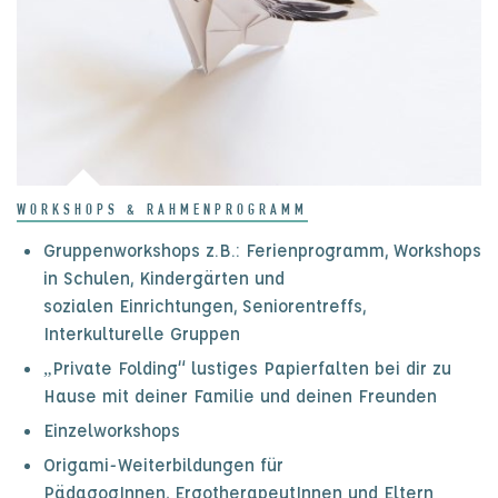
WORKSHOPS & RAHMENPROGRAMM
Gruppenworkshops z.B.: Ferienprogramm, Workshops
in Schulen, Kindergärten und
sozialen Einrichtungen, Seniorentreffs,
Interkulturelle Gruppen
„Private Folding“ lustiges Papierfalten bei dir zu
Hause mit deiner Familie und deinen Freunden
Einzelworkshops
Origami-Weiterbildungen für
PädagogInnen, ErgotherapeutInnen und Eltern