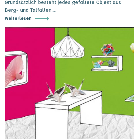
Grundsätzlich besteht jedes gefaltete Objekt aus
Berg- und Talfalten.…
Weiterlesen