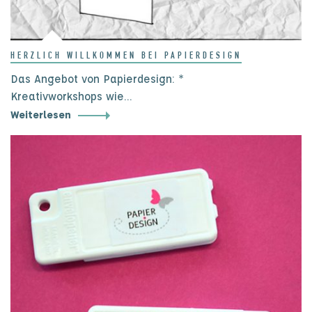
HERZLICH WILLKOMMEN BEI PAPIERDESIGN
Das Angebot von Papierdesign: *
Kreativworkshops wie…
Weiterlesen