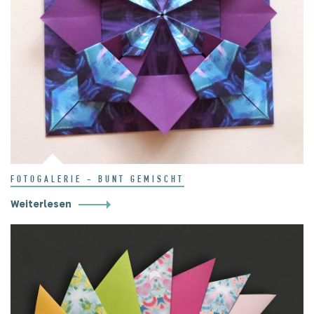
FOTOGALERIE - BUNT GEMISCHT
Weiterlesen