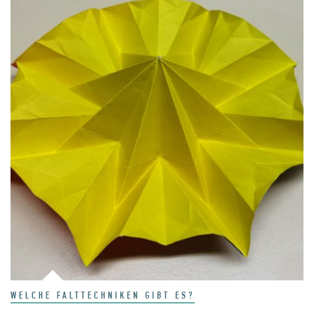
WELCHE FALTTECHNIKEN GIBT ES?