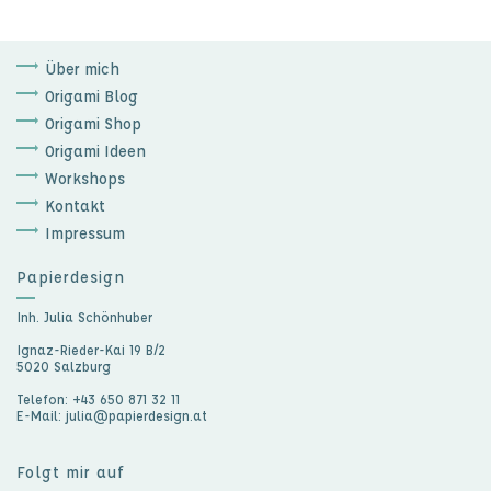
Über mich
Origami Blog
Origami Shop
Origami Ideen
Workshops
Kontakt
Impressum
Papierdesign
Inh. Julia Schönhuber
Ignaz-Rieder-Kai 19 B/2
5020 Salzburg
Telefon: +43 650 871 32 11
E-Mail: julia@papierdesign.at
Folgt mir auf