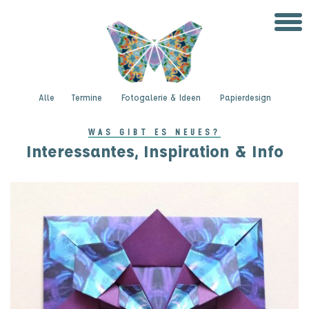
Alle
Termine
Fotogalerie & Ideen
Papierdesign
WAS GIBT ES NEUES?
Interessantes, Inspiration & Info