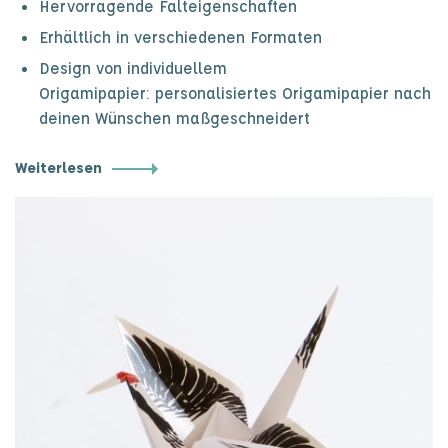
Hervorragende Falteigenschaften
Erhältlich in verschiedenen Formaten
Design von individuellem
Origamipapier: personalisiertes Origamipapier nach
deinen Wünschen maßgeschneidert
Weiterlesen