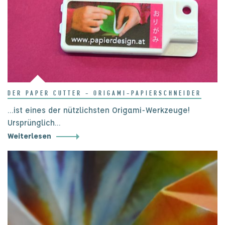
DER PAPER CUTTER - ORIGAMI-PAPIERSCHNEIDER
...ist eines der nützlichsten Origami-Werkzeuge!
Ursprünglich…
Weiterlesen