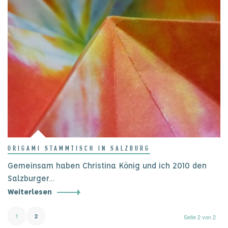
ORIGAMI STAMMTISCH IN SALZBURG
Gemeinsam haben Christina König und ich 2010 den
Salzburger…
Weiterlesen
1
2
Seite 2 von 2