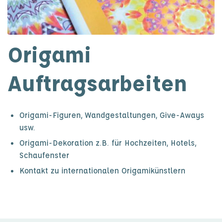
Origami
Auftragsarbeiten
Origami-Figuren, Wandgestaltungen, Give-Aways
usw.
Origami-Dekoration z.B. für Hochzeiten, Hotels,
Schaufenster
Kontakt zu internationalen Origamikünstlern