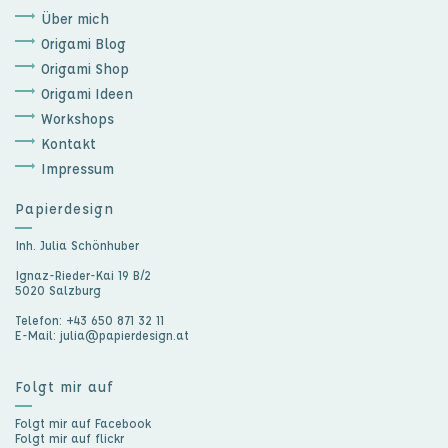
Über mich
Origami Blog
Origami Shop
Origami Ideen
Workshops
Kontakt
Impressum
Papierdesign
Inh. Julia Schönhuber
Ignaz-Rieder-Kai 19 B/2
5020 Salzburg
Telefon: +43 650 871 32 11
E-Mail: julia@papierdesign.at
Folgt mir auf
Folgt mir auf
Facebook
Folgt mir auf
flickr