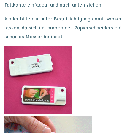
Faltkante einfädeln und nach unten ziehen.
Kinder bitte nur unter Beaufsichtigung damit werken
lassen, da sich im Inneren des Papierschneiders ein
scharfes Messer befindet.