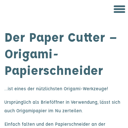
Der Paper Cutter –
Origami-
Papierschneider
…ist eines der nützlichsten Origami-Werkzeuge!
Ursprünglich als Brieföffner in Verwendung, lässt sich
auch Origamipapier im Nu zerteilen.
Einfach falten und den Papierschneider an der