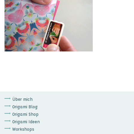
Über mich
Origami Blog
Origami Shop
Origami Ideen
Workshops